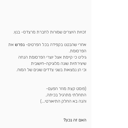
זכויות היוצרים שמורות לחברת מרצדס- בנץ.
אחרי שהבטנו בקפידה בכל הפרטים- 
נפרש
 את 
הפרסומת.
גילינו כי קיימת אצל יוצרי הפרסומת הנחה 
שיצירתיות שונה מלוגיקה-חישובית
וכי הן נמצאות בשני צדדים שונים של המוח.
(פוסט קצת מוזר הפעם-
התחלתי מתרגיל בכיתה,
והנה בא החלק התיאורטי...)
האם זה נכון?