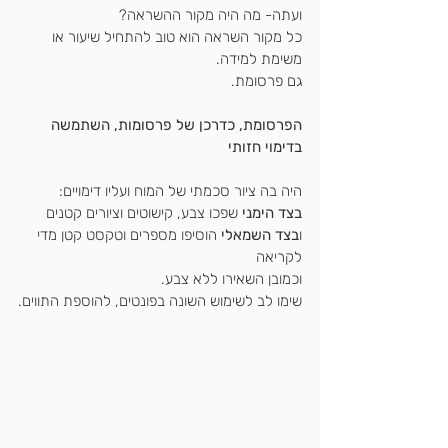
ועתה- מה היה מקור ההשראה?
כל מקור השראה הוא טוב להתחיל שיעור או 
משימת למידה.
גם פרסומת.
הפרסומת, כדרכן של פרסומות, השתמשה 
בדימוי חזותי 
היה בה ציור סכמתי של המוח ועליו דימויים:
בצד הימני
 שפכו צבע, קישוטים וציורים קטנים
ו
בצד השמאלי
 הוסיפו מספרים וטקסט קטן מדי 
לקריאה
וכמובן השאירו ללא צבע.
שימו לב לשימוש השונה בפונטים, להוספת התווים.