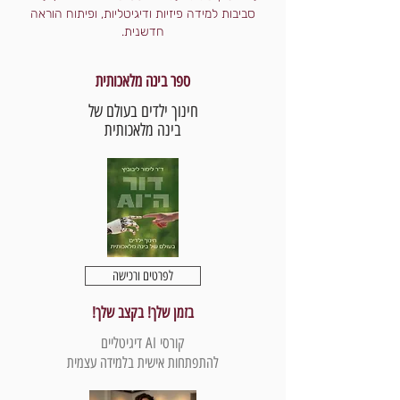
סביבות למידה פיזיות ודיגיטליות, ופיתוח הוראה
חדשנית.
ספר בינה מלאכותית
חינוך ילדים בעולם של
בינה מלאכותית
לפרטים ורכישה
בזמן שלך! בקצב שלך!
קורסי AI דיגיטליים
להתפתחות אישית בלמידה עצמית