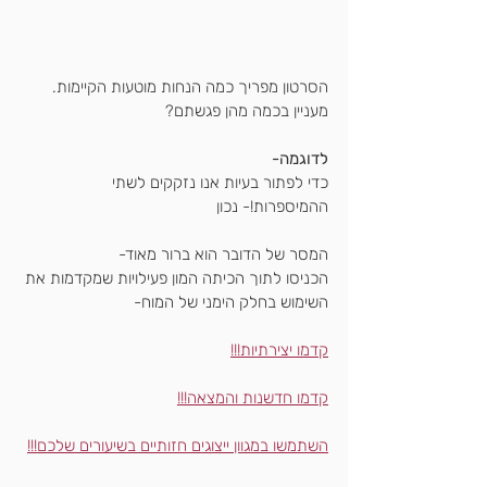
הסרטון מפריך כמה הנחות מוטעות הקיימות.
מעניין בכמה מהן פגשתם?
לדוגמה-
כדי לפתור בעיות אנו נזקקים לשתי 
ההמיספרות!- נכון
המסר של הדובר הוא ברור מאוד-
הכניסו לתוך הכיתה המון פעילויות שמקדמות את 
השימוש בחלק הימני של המוח-
קדמו יצירתיות!!!
קדמו חדשנות והמצאה!!!
השתמשו במגוון ייצוגים חזותיים בשיעורים שלכם!!!