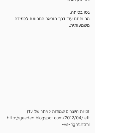
נסו בכיתה.
הרווחתם עוד דרך הוראה המכוונת ללמידה 
משמעותית.
זכויות היוצרים שמורות לאתר של עדן  
http://geeden.blogspot.com/2012/04/left
-vs-right.html