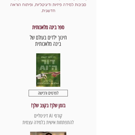
סביבות למידה פיזיות ודיגיטליות, ופיתוח הוראה
חדשנית.
ספר בינה מלאכותית
חינוך ילדים בעולם של
בינה מלאכותית
לפרטים ורכישה
בזמן שלך! בקצב שלך!
קורסי AI דיגיטליים
להתפתחות אישית בלמידה עצמית