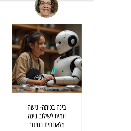
בינה בכיתה- גישה
יזמית לשילוב בינה
מלאכותית בחינוך