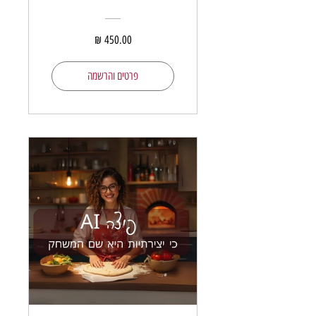
פרטים והרשמה