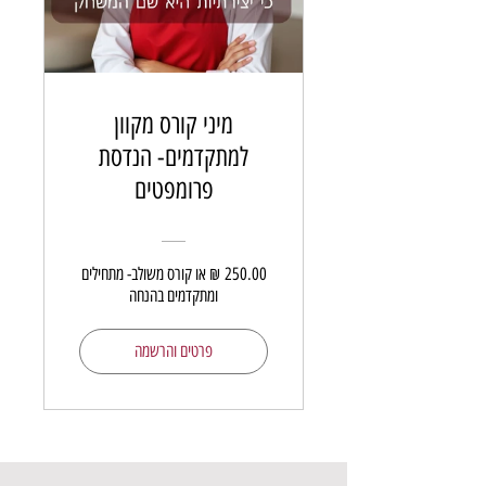
מיני קורס מקוון
למתקדמים- הנדסת
פרומפטים
‏250.00 ‏₪ או קורס משולב- מתחילים
ומתקדמים בהנחה
פרטים והרשמה