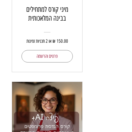
מיני קורס למתחילים
בבינה המלאכותית
פרטים והרשמה