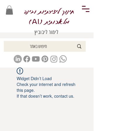
חינוך ליצירתיות ובינה
מלאכותית (
)
AI
לימור ליבוביץ
Widget Didn’t Load
Check your internet and refresh
this page.
If that doesn’t work, contact us.