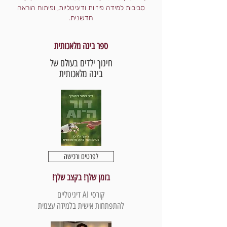
סביבות למידה פיזיות ודיגיטליות, ופיתוח הוראה
חדשנית.
ספר בינה מלאכותית
חינוך ילדים בעולם של
בינה מלאכותית
לפרטים ורכישה
בזמן שלך! בקצב שלך!
קורסי AI דיגיטליים
להתפתחות אישית בלמידה עצמית