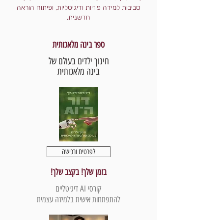
סביבות למידה פיזיות ודיגיטליות, ופיתוח הוראה
חדשנית.
ספר בינה מלאכותית
חינוך ילדים בעולם של
בינה מלאכותית
לפרטים ורכישה
בזמן שלך! בקצב שלך!
קורסי AI דיגיטליים
להתפתחות אישית בלמידה עצמית