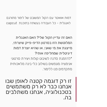
דמות אוואטר עם הקול המשובט של לימור מתורגם 
לאנגלית - כל העבודה נעשתה בתוכנת  capcut
האם זה עדיין הקול שלי? האם האנגלית 
המלוטשת הזו בסרטון הדיפ-פייק שיצרתי, 
מייצגת את מי שאני, או שהיא יוצרת דמות 
דיגיטלית שמחליפה אותי?
*להזמנת סדנה לשיבוט קולות ויצירת סרטוני 
אנימציה מונפשים בשילוב כלי בינה מלאכותית 
מתקדמים פנו ללימור.
זו רק דוגמה קטנה לאופן שבו 
אנחנו כבר לא רק משתמשים 
בטכנולוגיה, אנחנו משתלבים 
בה. 