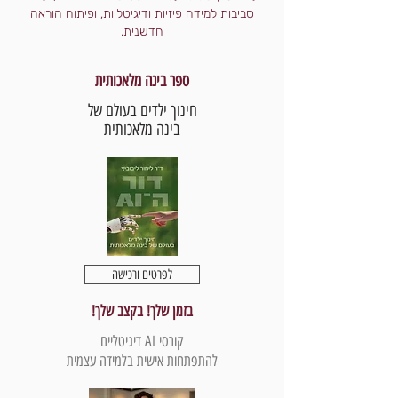
סביבות למידה פיזיות ודיגיטליות, ופיתוח הוראה
חדשנית.
ספר בינה מלאכותית
חינוך ילדים בעולם של
בינה מלאכותית
לפרטים ורכישה
בזמן שלך! בקצב שלך!
קורסי AI דיגיטליים
להתפתחות אישית בלמידה עצמית