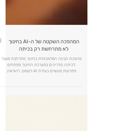
המהפכה השקטה של ה-AI בחינוך
לא מתרחשת רק בכיתה
מהפכת הבינה המלאכותית בחינוך מתרחבת מעבר
לכיתה: מדריכים במערכת החינוך מפתחים
פתרונות מעשיים בעזרת AI לעומס, להוראה,
להערכה ולהובלה פדגוגית.