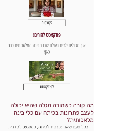
לקורסים
פודקאסט להורים!
איך מגדלים ילדים בעולם שבו הבינה המלאכותית כבר
כאן?
לפודקאסט
מה קורה כשמורה מגלה שהיא יכולה
לעצב פתרונות בכיתה עם כלי בינה
מלאכותית?
בכל פעם שאני נכנסת לכיתה, למפגש, לסדנה, 