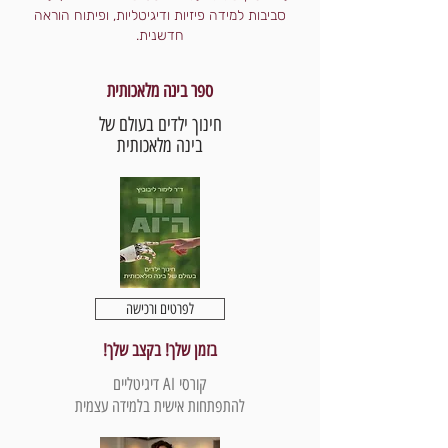
סביבות למידה פיזיות ודיגיטליות, ופיתוח הוראה
חדשנית.
ספר בינה מלאכותית
חינוך ילדים בעולם של
בינה מלאכותית
לפרטים ורכישה
בזמן שלך! בקצב שלך!
קורסי AI דיגיטליים
להתפתחות אישית בלמידה עצמית