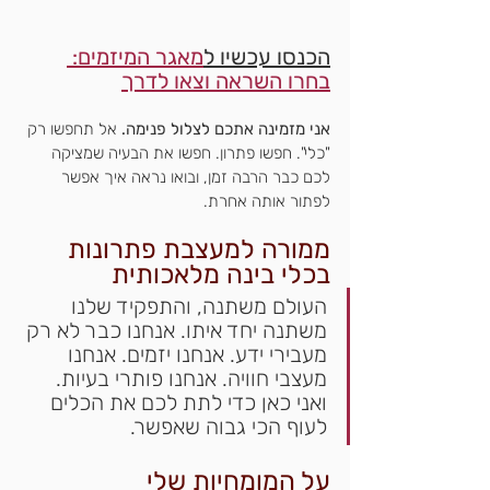
הכנסו עכשיו ל
מאגר המיזמים: 
בחרו השראה וצאו לדרך
אני מזמינה אתכם לצלול פנימה.
 אל תחפשו רק 
"כלי". חפשו פתרון. חפשו את הבעיה שמציקה 
לכם כבר הרבה זמן, ובואו נראה איך אפשר 
לפתור אותה אחרת.
ממורה למעצבת פתרונות 
בכלי בינה מלאכותית
העולם משתנה, והתפקיד שלנו 
משתנה יחד איתו. אנחנו כבר לא רק 
מעבירי ידע. אנחנו יזמים. אנחנו 
מעצבי חוויה. אנחנו פותרי בעיות. 
ואני כאן כדי לתת לכם את הכלים 
לעוף הכי גבוה שאפשר.
על המומחיות שלי 