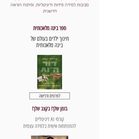
סביבות למידה פיזיות ודיגיטליות, ופיתוח הוראה
חדשנית.
ספר בינה מלאכותית
חינוך ילדים בעולם של
בינה מלאכותית
לפרטים ורכישה
בזמן שלך! בקצב שלך!
קורסי AI דיגיטליים
להתפתחות אישית בלמידה עצמית