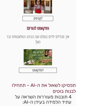
לקורסים
פודקאסט להורים!
איך מגדלים ילדים בעולם שבו הבינה המלאכותית כבר
כאן?
לפודקאסט
תפסיקו לשאול את ה-AI – תתחילו
לבנות בוטים
4 תובנות מעוררות השראה על 
עתיד הלמידה בעידן ה-AI: