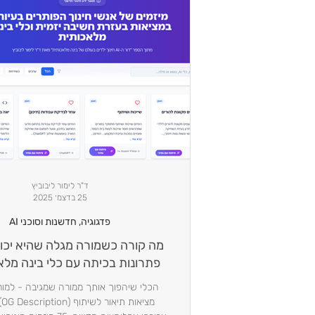
ד"ר לימור ליבוביץ
25 בדצמ׳ 2025
פדגוגיה, חדשנות וסוכני AI
מה קורה כשמורה מגלה שהיא יכו
פתרונות בכיתה עם כלי בינה מל
הכלי שיהפוך אותך ממורה שמגיבה - למור
מצ