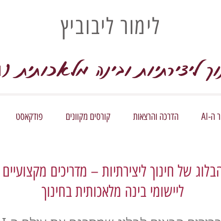
לימור ליבוביץ
וך ליצירתיות ובינה מלאכותית (
I
ה-AI
הדרכה והרצאות
קורסים מקוונים
פודקאסט
בלוג של חינוך ליצירתיות – מדריכים מקצועיים
ליישומי בינה מלאכותית בחינוך