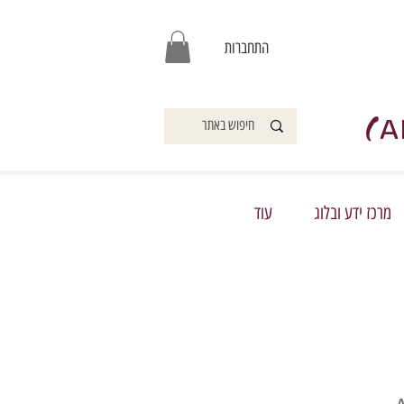
התחברות
)
A
מרכז ידע ובלוג
עוד