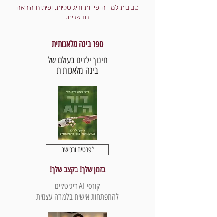
סביבות למידה פיזיות ודיגיטליות, ופיתוח הוראה
חדשנית.
ספר בינה מלאכותית
חינוך ילדים בעולם של
בינה מלאכותית
לפרטים ורכישה
בזמן שלך! בקצב שלך!
קורסי AI דיגיטליים
להתפתחות אישית בלמידה עצמית