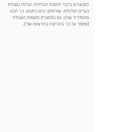
למבוגרים בלבד להפגת הבדידות הבלתי נסבלת 
בערים הגדולות. שירותים רבים ניתנים, כך הבנו 
מהמדריך שלנו, גם במסגרת מקומות העבודה 
(אספר על כך בהרחבה בהרצאה שלי).