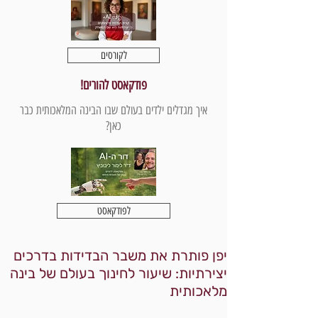
לקורסים
פודקאסט להורים!
איך מגדלים ילדים בעולם שבו הבינה המלאכותית כבר
כאן?
לפודקאסט
יפן פותרת את משבר הבדידות בדרכים
יצירתיות: שיעור לחינוך בעולם של בינה
מלאכותית