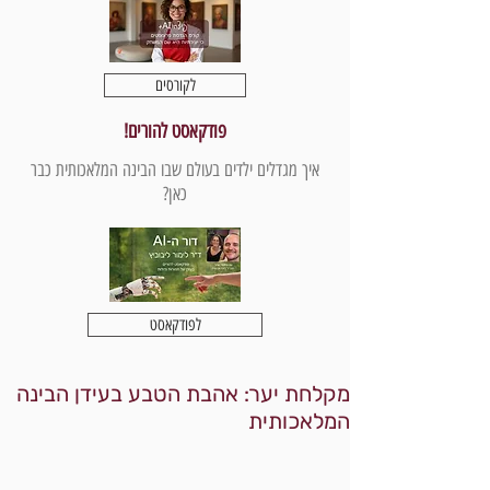
לקורסים
פודקאסט להורים!
איך מגדלים ילדים בעולם שבו הבינה המלאכותית כבר
כאן?
לפודקאסט
מקלחת יער: אהבת הטבע בעידן הבינה
המלאכותית