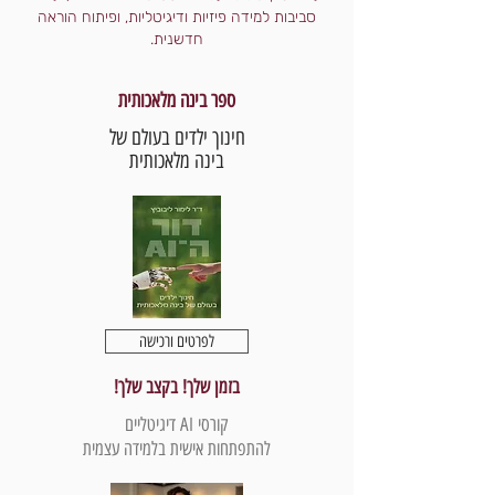
סביבות למידה פיזיות ודיגיטליות, ופיתוח הוראה
חדשנית.
ספר בינה מלאכותית
חינוך ילדים בעולם של
בינה מלאכותית
לפרטים ורכישה
בזמן שלך! בקצב שלך!
קורסי AI דיגיטליים
להתפתחות אישית בלמידה עצמית