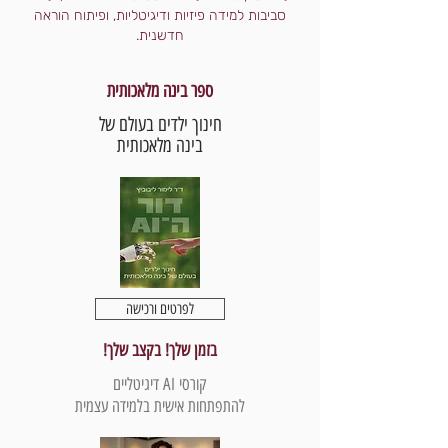
סביבות למידה פיזיות ודיגיטליות, ופיתוח הוראה
חדשנית.
ספר בינה מלאכותית
חינוך ילדים בעולם של
בינה מלאכותית
לפרטים ורכישה
בזמן שלך! בקצב שלך!
קורסי AI דיגיטליים
להתפתחות אישית בלמידה עצמית