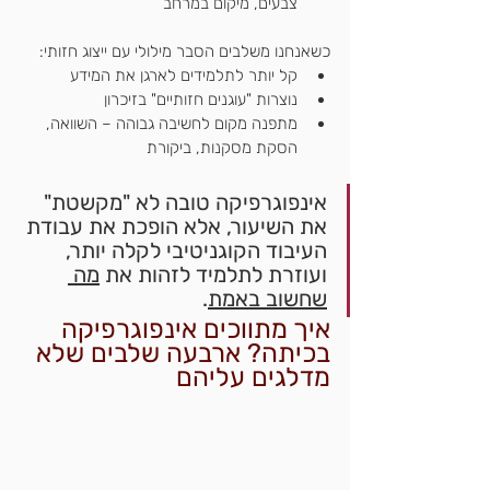
צבעים, מיקום במרחב
כשאנחנו משלבים הסבר מילולי עם ייצוג חזותי:
קל יותר לתלמידים לארגן את המידע
נוצרות "עוגנים חזותיים" בזיכרון
מתפנה מקום לחשיבה גבוהה – השוואה, 
הסקת מסקנות, ביקורת
אינפוגרפיקה טובה לא "מקשטת" 
את השיעור, אלא הופכת את עבודת 
העיבוד הקוגניטיבי לקלה יותר, 
ועוזרת לתלמיד לזהות את 
מה 
שחשוב באמת
.
איך מתווכים אינפוגרפיקה 
בכיתה? ארבעה שלבים שלא 
מדלגים עליהם