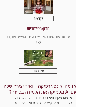
לקורסים
פודקאסט להורים!
איך מגדלים ילדים בעולם שבו הבינה המלאכותית כבר
כאן?
לפודקאסט
אז מהי אינפוגרפיקה – ואיך יצירה שלה
עם AI מעמיקה את הלמידה בכיתה?
אינפוגרפיקה היא דרך חזותית להציג מידע 
בצורה ברורה, קצרה ומושכת עין. בעידן שבו 