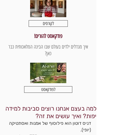
לקורסים
פודקאסט להורים!
איך מגדלים ילדים בעולם שבו הבינה המלאכותית כבר
כאן?
לפודקאסט
למה בעצם אנחנו רוצים סביבות למידה
יפות? ואיך עושים את זה?
דניס דוטון הוא פילוסוף של אמנות ואסתטיקה 
(יופי).