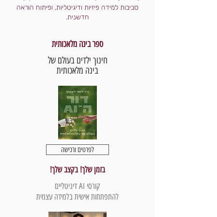
סביבות למידה פיזיות ודיגיטליות, ופיתוח הוראה
חדשנית.
ספר בינה מלאכותית
חינוך ילדים בעולם של
בינה מלאכותית
לפרטים ורכישה
בזמן שלך! בקצב שלך!
קורסי AI דיגיטליים
להתפתחות אישית בלמידה עצמית