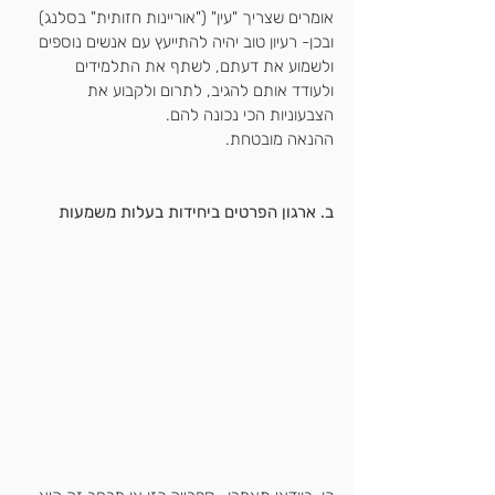
אומרים שצריך "עין" ("אוריינות חזותית" בסלנג)
ובכן- רעיון טוב יהיה להתייעץ עם אנשים נוספים 
ולשמוע את דעתם, לשתף את התלמידים
ולעודד אותם להגיב, לתרום ולקבוע את 
הצבעוניות הכי נכונה להם.
ההנאה מובטחת.
ב. ארגון הפרטים ביחידות בעלות משמעות