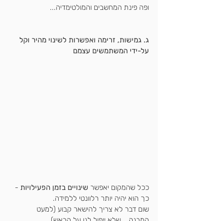
ופה פינת המחשבים והמולטימדיה...
ג. גמישות, זרימה ואפשרות לשינוי מהיר וקל 
על-ידי המשתמשים עצמם
ככל שהמקום יאפשר 
שינויים בזמן הפעילויות
 - 
כך הוא יהיה יותר רלוונטי ללמידה.
שום דבר לא צריך להישאר קבוע (למעט 
המבנה... שלא ייפול לנו על הראש)