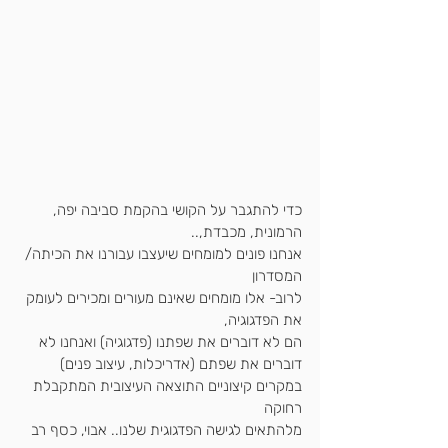
כדי להתגבר על הקושי בהקמת סביבה יפה, 
הרמונית, מכבדת,..
אנחנו פונים למומחים שיעצבו עבורנו את הכיתה/ 
המסדרון
לרוב- אלו מומחים שאינם מעורים ומכירים לעומק 
את הפדגוגיה,
הם לא דוברים את שפתנו (פדגוגיה) ואנחנו לא 
דוברים את שפתם (אדריכלות, עיצוב פנים)
במקרים קיצוניים התוצאה העיצובית המתקבלת 
רחוקה 
מלהתאים לגישה הפדגוגית שלנו.. אבוי, כסף רב 