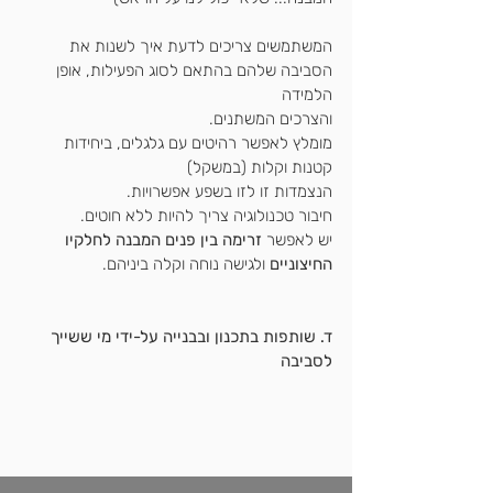
המשתמשים צריכים לדעת איך לשנות את 
הסביבה שלהם בהתאם לסוג הפעילות, אופן 
הלמידה
והצרכים המשתנים.
מומלץ לאפשר רהיטים עם גלגלים, ביחידות 
קטנות וקלות (במשקל)
הנצמדות זו לזו בשפע אפשרויות.
חיבור טכנולוגיה צריך להיות ללא חוטים.
יש לאפשר 
זרימה בין פנים המבנה לחלקיו 
החיצוניים
 ולגישה נוחה וקלה ביניהם.
ד. שותפות בתכנון ובבנייה על-ידי מי ששייך 
לסביבה