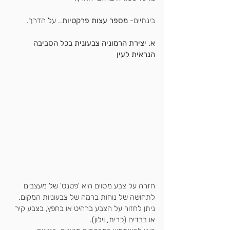
בינתיים- 
מספר עצות פרקטיות
.. על הדרך.
א. יצירת הרמוניה צבעונית בכל הסביבה 
הנראית לעין
חזרה על צבע מסוים היא 'פטנט' של מעצבים 
לתחושה של נוחות ברמה של צבעוניות המקום.
ניתן לחזור על הצבע ברהיט או בחפץ, בצבע קיר 
או בבדים (כרית, וילון).