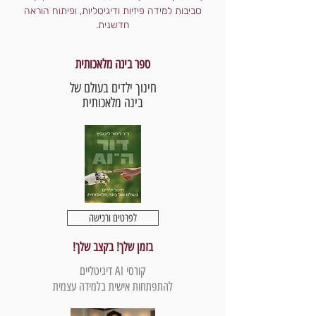
סביבות למידה פיזיות ודיגיטליות, ופיתוח הוראה
חדשנית.
ספר בינה מלאכותית
חינוך ילדים בעולם של
בינה מלאכותית
לפרטים ורכישה
בזמן שלך! בקצב שלך!
קורסי AI דיגיטליים
להתפתחות אישית בלמידה עצמית