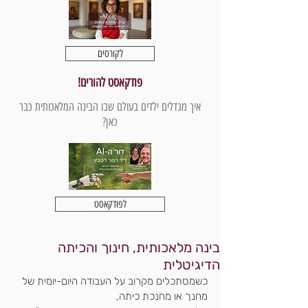
לקורסים
פודקאסט להורים!
איך מגדלים ילדים בעולם שבו הבינה המלאכותית כבר
כאן?
לפודקאסט
בינה מלאכותית, חינוך והכיתה
הדיגיטלית
כשמסתכלים מקרוב על העבודה היום-יומית של 
מחנך או מחנכת כיתה,