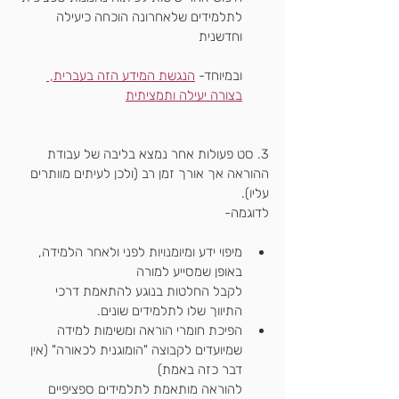
לתלמידים שלאחרונה הוכחה כיעילה 
וחדשנית
ובמיוחד- 
הנגשת המידע הזה בעברית, 
בצורה יעילה ותמציתית
3. סט פעולות אחר נמצא בליבה של עבודת 
ההוראה אך אורך זמן רב (ולכן לעיתים מוותרים 
עליו).
לדוגמה-
מיפוי ידע ומיומנויות לפני ולאחר הלמידה, 
באופן שמסייע למורה
לקבל החלטות בנוגע להתאמת דרכי 
התיווך שלו לתלמידים שונים. 
הפיכת חומרי הוראה ומשימות למידה 
שמיועדים לקבוצה "הומוגנית לכאורה" (אין 
דבר כזה באמת)
להוראה מותאמת לתלמידים ספציפיים 