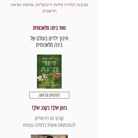
סביבות למידה פיזיות ודיגיטליות, ופיתוח הוראה
חדשנית.
ספר בינה מלאכותית
חינוך ילדים בעולם של
בינה מלאכותית
לפרטים ורכישה
בזמן שלך! בקצב שלך!
קורסי AI דיגיטליים
להתפתחות אישית בלמידה עצמית