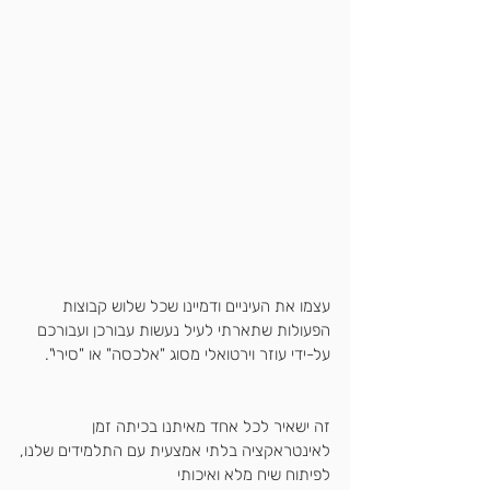
עצמו את העיניים ודמיינו שכל שלוש קבוצות 
הפעולות שתארתי לעיל נעשות עבורכן ועבורכם 
על-ידי עוזר וירטואלי מסוג "אלכסה" או "סירי".
זה ישאיר לכל אחד מאיתנו בכיתה זמן 
לאינטראקציה בלתי אמצעית עם התלמידים שלנו,
לפיתוח שיח מלא ואיכותי