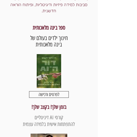
סביבות למידה פיזיות ודיגיטליות, ופיתוח הוראה
חדשנית.
ספר בינה מלאכותית
חינוך ילדים בעולם של
בינה מלאכותית
לפרטים ורכישה
בזמן שלך! בקצב שלך!
קורסי AI דיגיטליים
להתפתחות אישית בלמידה עצמית