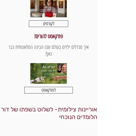
לקורסים
פודקאסט להורים!
איך מגדלים ילדים בעולם שבו הבינה המלאכותית כבר
כאן?
לפודקאסט
אוריינות צילומית- לשלוט בשפתו של דור
הלומדים הנוכחי