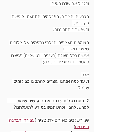
ומגביל את שדה ראייה.
הצבעים, הצורות, המרקמים והתנועה- קופאים 
רק לרגע-
ומאפשרים התבוננות.
האוספים העצומים והבלתי נתפסים של צילומים 
שיוצרים ואוגרים
אנשים בכל העולם (בעננים וירטואליים) מגיעים 
למספרים דמיוניים בכל רגע,
אבל,
1. עד כמה אנחנו עוצרים להתבונן בצילומים 
שלנו?
2. מהם הכלים שבהם אנחנו עושים שימוש כדי 
לפרש, להבין ולהשתמש במידע לתועלתנו?
שני השלבים כאן הם -
דנוטציה (
עצירה והבחנה 
בפרטים
)