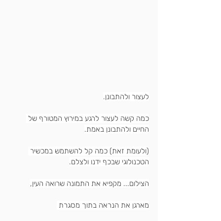
לעצור ולהתבונן.
כמה קשה לעצור לרגע במירוץ המטורף של 
החיים ולהתבונן באמת.
(ולעומת זאת) כמה קל להשתמש במכשיר 
הטכנולוגי שבכף ידנו ולצלם.
הצילום... מקפיא את התמונה שרואה העין,
מארגן את הנראה בתוך מסגרת 