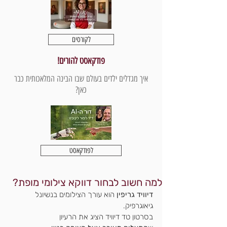
לקורסים
פודקאסט להורים!
איך מגדלים ילדים בעולם שבו הבינה המלאכותית כבר
כאן?
לפודקאסט
למה חשוב לבחור דווקא צילומי מופת?
דיוויד גריפין
 הוא עורך הצילומים בנשיונל 
גיאוגרפיק.
בסרטון טד דיוויד הציג את הרעיון