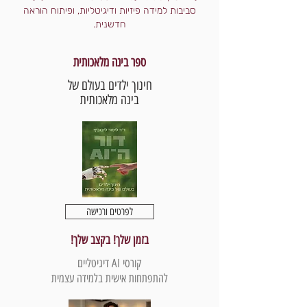
סביבות למידה פיזיות ודיגיטליות, ופיתוח הוראה
חדשנית.
ספר בינה מלאכותית
חינוך ילדים בעולם של
בינה מלאכותית
לפרטים ורכישה
בזמן שלך! בקצב שלך!
קורסי AI דיגיטליים
להתפתחות אישית בלמידה עצמית