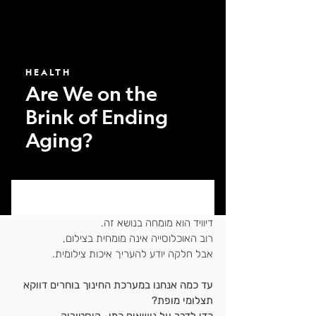
דיוויד הוא מומחה בנושא זה.
רוב האוכלוסייה אינה מומחית בצילום,
אבל חלקה יודע להעריך איכות צילומית. 
עד כמה אנחנו במערכת החינוך בוחרים דווקא  
תצלומי מופת?