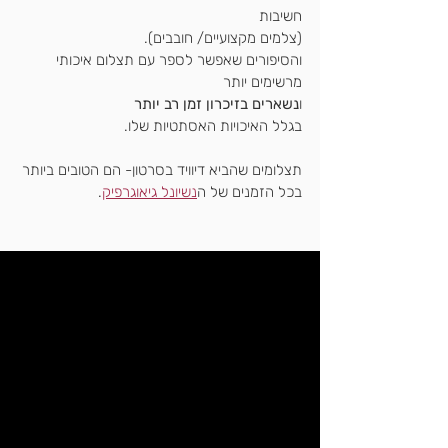
חשיבות 
(צלמים מקצועיים/ חובבים).
והסיפורים שאפשר לספר עם תצלום איכותי 
מרשימים יותר
ו
נשארים בזיכרון זמן רב יותר
בגלל האיכויות האסתטיות שלו.
תצלומים שהביא דיוויד בסרטון- הם הטובים ביותר 
בכל הזמנים של ה
נשיונל גיאוגרפיק
.