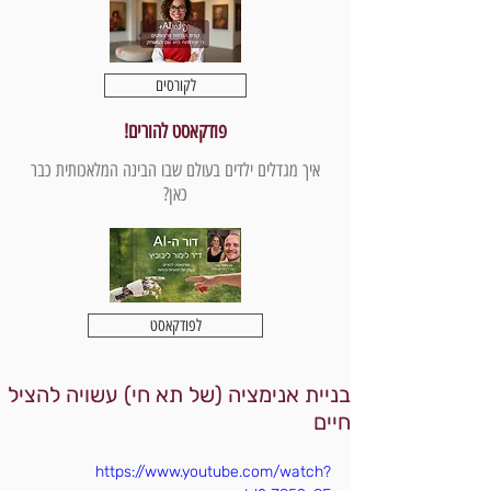
לקורסים
פודקאסט להורים!
איך מגדלים ילדים בעולם שבו הבינה המלאכותית כבר
כאן?
לפודקאסט
בניית אנימציה (של תא חי) עשויה להציל
חיים
https://www.youtube.com/watch?