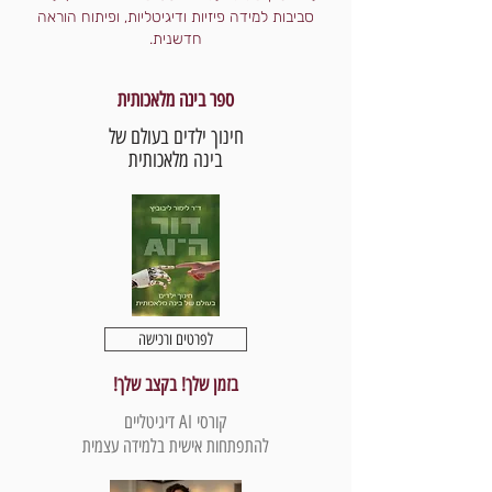
סביבות למידה פיזיות ודיגיטליות, ופיתוח הוראה
חדשנית.
ספר בינה מלאכותית
חינוך ילדים בעולם של
בינה מלאכותית
לפרטים ורכישה
בזמן שלך! בקצב שלך!
קורסי AI דיגיטליים
להתפתחות אישית בלמידה עצמית