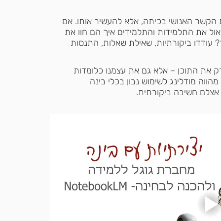
 הקשר האנושי בכיתה, אלא להעשיר אותו. אם 
אול את התלמידות והתלמידים איך הם חוו את 
 עודדו ביקורתיות, שאילת שאלות, התנסות 
ור לא רק את התוכן – אלא גם את עצמנו כלומדות 
ווה מודלינג לשימוש נבון בכלי בינה 
אצלם חשיבה ביקורתית.