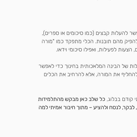
Note של גוגל שמאפשר להעלות קבצים (כמו סיכומים או ספרים), 
הפיק מהם תובנות. הכלי מתפקד כמו "מורה 
צעות לפעילות, ואפילו סיכומי וידאו.
ות של הבינה המלאכותית בחינוך כדי לאפשר 
להחליף את המורה, אלא להרחיב את הכלים 
 קודם בבלוג, 
כל שלב כאן מבקש מהתלמידות 
לבקר, לנסח ולהציע – מתוך חיבור אמיתי למה 