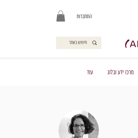
התחברות
)
A
מרכז ידע ובלוג
עוד