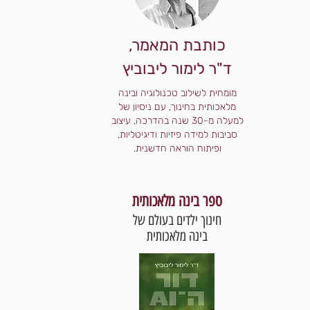
כותבת המאמר,
ד"ר לימור ליבוביץ
מומחית לשילוב טכנולוגיה ובינה
מלאכותית בחינוך, עם ניסיון של
למעלה מ-30 שנה בהדרכה, עיצוב
סביבות למידה פיזיות ודיגיטליות,
ופיתוח הוראה חדשנית.
ספר בינה מלאכותית
חינוך ילדים בעולם של
בינה מלאכותית