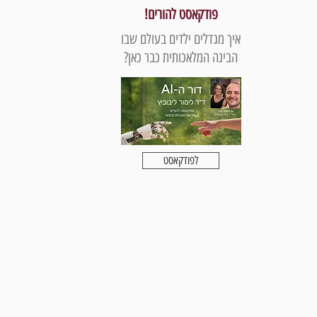
פודקאסט להורים!
איך מגדלים ילדים בעולם שבו
הבינה המלאכותית כבר כאן?
לפודקאסט