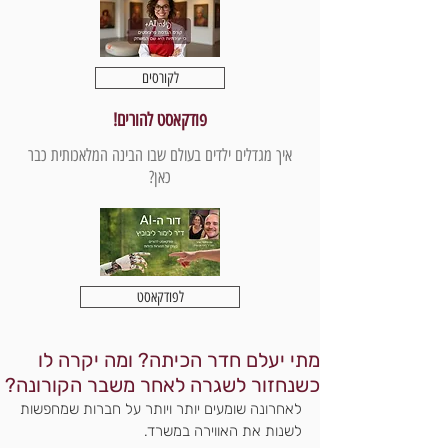
לקורסים
פודקאסט להורים!
איך מגדלים ילדים בעולם שבו הבינה המלאכותית כבר
כאן?
לפודקאסט
מתי יעלם חדר הכיתה? ומה יקרה לו
כשנחזור לשגרה לאחר משבר הקורונה?
לאחרונה שומעים יותר ויותר על חברות שמחפשות
לשנות את האווירה במשרד.