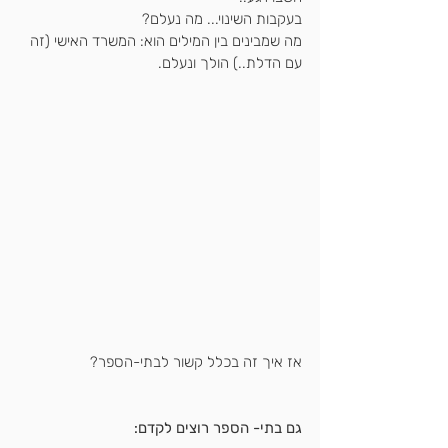
בעקבות השינוי... מה נעלם? 
מה שמבינים בין המילים הוא: המשרד האישי (זה 
עם הדלת..) הולך ונעלם.
אז איך זה בכלל קשור לבתי-הספר?
גם בתי- הספר רוצים לקדם: