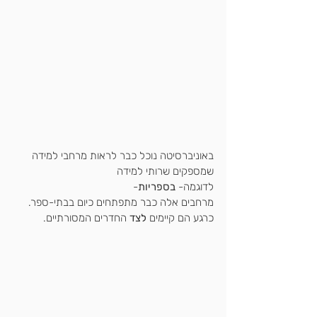
באוניברסיטה נוכל כבר לראות מרחבי למידה 
שמספקים שרותי למידה
לדוגמה-
 בספריות
-
מרחבים אלה כבר מתפתחים כיום בבתי-ספר.
כרגע הם קיימים 
לצד
 החדרים המסורתיים.