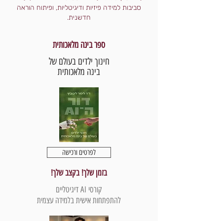
סביבות למידה פיזיות ודיגיטליות, ופיתוח הוראה
חדשנית.
ספר בינה מלאכותית
חינוך ילדים בעולם של
בינה מלאכותית
לפרטים ורכישה
בזמן שלך! בקצב שלך!
קורסי AI דיגיטליים
להתפתחות אישית בלמידה עצמית