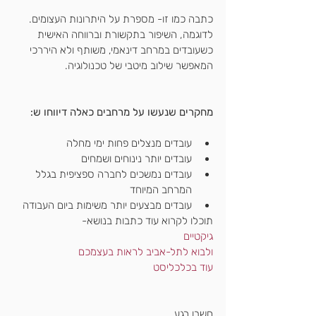
כתבה כמו זו
- מספרת על היתרונות העצומים.
לדוגמה, השיפור בתקשורת וברווחה האישית
כשעובדים במרחב דינאמי, משותף ולא היררכי 
המאפשר שילוב מיטבי של טכנולוגיה.
מחקרים שנעשו על מרחבים כאלה דיווחו ש: 
עובדים מנצלים פחות ימי מחלה 
עובדים יותר נינוחים ושמחים
עובדים נמשכים לחברה ספציפית בגלל 
המרחב המיוחד
עובדים מבצעים יותר משימות ביום העבודה
תוכלו לקרוא עוד כתבות בנושא-
גיקטיים
ולבוא לתל-אביב לראות בעצמכם
עוד בכלכליסט
חשבו רגע..