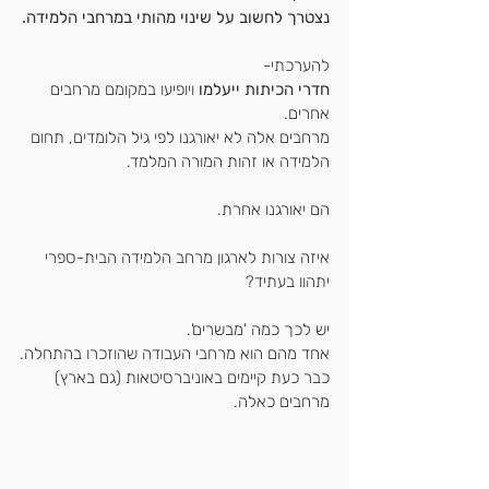
נצטרך לחשוב על שינוי מהותי במרחבי הלמידה.
להערכתי-
חדרי הכיתות ייעלמו 
ויופיעו במקומם מרחבים 
אחרים.
מרחבים אלה לא יאורגנו לפי גיל הלומדים, תחום 
הלמידה או זהות המורה המלמד.
הם יאורגנו אחרת.
איזה צורות לארגון מרחב הלמידה הבית-ספרי 
יתהוו בעתיד?
יש לכך כמה 'מבשרים'. 
אחד מהם הוא מרחבי העבודה שהוזכרו בהתחלה.
כבר כעת קיימים באוניברסיטאות (גם בארץ) 
מרחבים כאלה.