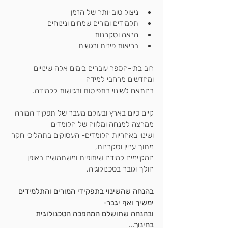
ניצול טוב יותר של הזמן
תלמידים ומורים שמחים ונינוחים
הנאה וסקרנות
בריאות פיזית ורגשית
רוב בתי-הספר עוברים בימים אלה שינויים 
ומחדשים מרחבי למידה
בהתאם לשינוי בתפיסות ובגישות ללמידה.
קיים כיום בארץ ובעולם מעבר של תפקיד המורה- 
ממרצה למנחה ומלווה של הלומדים
ושינוי באחריות הלומדים- העסוקים בתהליכי חקר 
מתוך עניין וסקרנות,
המקיימים למידה שיתופית ומשתמשים באופן 
הולך וגובר בטכנולוגיה.
בהנחה שהשינוי בתפקידי המורים והתלמידים 
ימשיך ואף יגבר-
ובהנחה שתושלם המהפכה הטכנולוגית 
בחינוך...