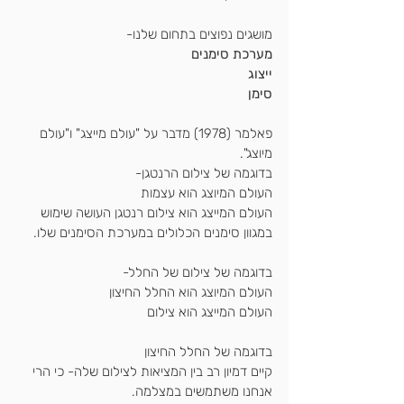
מושגים נפוצים בתחום שלנו-
מערכת סימנים
ייצוג
סימן
פאלמר (1978) מדבר על "עולם מייצג" ו"עולם 
מיוצג".
בדוגמה של צילום הרנטגן- 
העולם המיוצג הוא עצמות 
העולם המייצג הוא צילום רנטגן העושה שימוש 
במגוון סימנים הכלולים במערכת הסימנים שלו.
בדוגמה של צילום של החלל-
העולם המיוצג הוא החלל החיצון
העולם המייצג הוא צילום
בדוגמה של החלל החיצון
קיים דמיון רב בין המציאות לצילום שלה- כי הרי 
אנחנו משתמשים במצלמה.