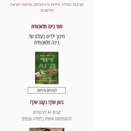
סביבות למידה פיזיות ודיגיטליות, ופיתוח הוראה
חדשנית.
ספר בינה מלאכותית
חינוך ילדים בעולם של
בינה מלאכותית
לפרטים ורכישה
בזמן שלך! בקצב שלך!
קורסי AI דיגיטליים
להתפתחות אישית בלמידה עצמית