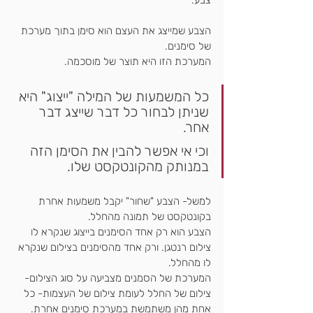
הצבע שמייצג את העצם הוא סימן בתוך מערכת 
של סימנים.
המערכת הזו היא תוצר של מוסכמה.
כל המשמעות של המילה "ייצוג" היא 
שניתן לבחור כל דבר שייצג דבר 
אחר.
וכי אי אפשר להבין את הסימן הזה 
במנותק מהקונטקסט שלו.
למשל- הצבע "שחור" יקבל משמעות אחרת 
בקונטקסט של תמונה מהחלל.
הצבע הוא רק אחד הסימנים בייצוג שנקרא לו 
צילום רנטגן. ורק אחד מהסימנים בצילום שנקרא 
לו מהחלל.
המערכת של הסמנים מצביעה על סוג הצילום- 
צילום של החלל לעומת צילום של העצמות- כל 
אחת מהן משתמשת במערכת סימנים אחרת.