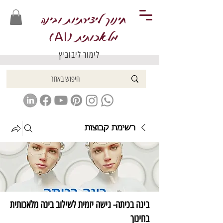
חינוך ליצירתיות ובינה
מלאכותית (
)
AI
לימור ליבוביץ
רשימת קבוצות
בינה בכיתה- גישה יזמית לשילוב בינה מלאכותית
בחינוך