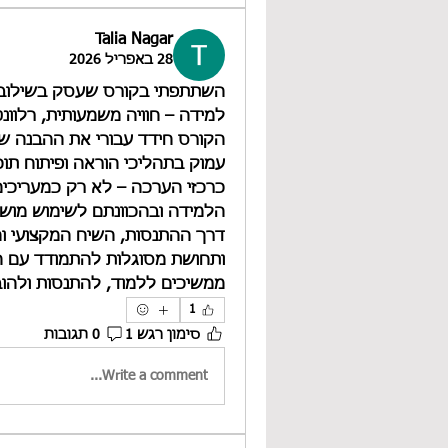
Talia Nagar
28 באפריל 2026
למידה – חוויה משמעותית, רלוונ
הלמידה ובהכוונתם לשימוש מושכ
ותחושת מסוגלות להתמודד עם הא
ממשיכים ללמוד, להתנסות ולהוב
1
סימון רגש 1
0 תגובות
Write a comment...