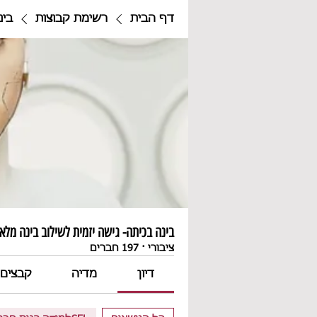
דף הבית
רשימת קבוצות
בינ
בינה בכיתה- גישה יזמית לשילוב בינה מלאכ
ציבורי
·
197 חברים
דיון
מדיה
קבצים