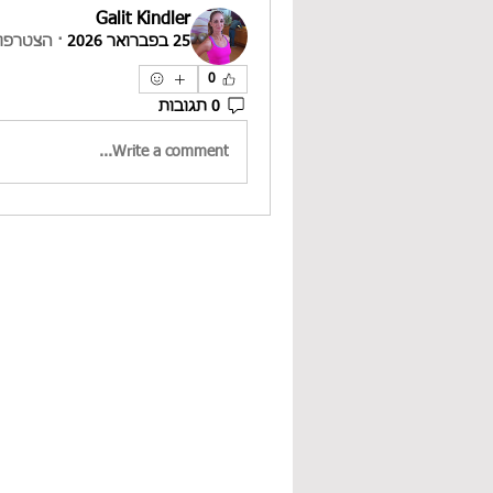
Galit Kindler
25 בפברואר 2026
·
הצטרפו 
0
0 תגובות
Write a comment...