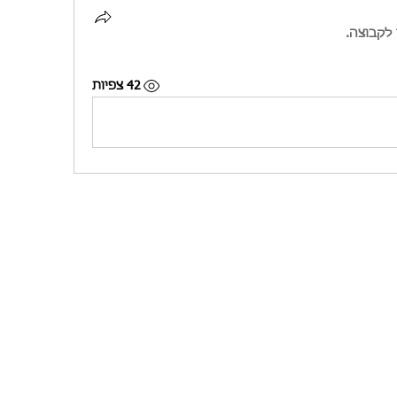
לקבוצה.
42 צפיות