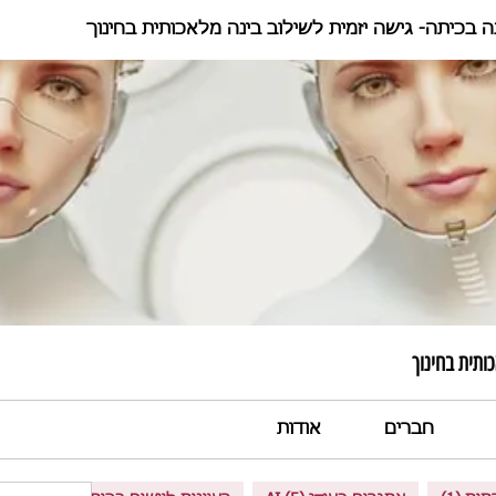
ה בכיתה- גישה יזמית לשילוב בינה מלאכותית בחינוך
ותית בחינוך
חברים
אודות