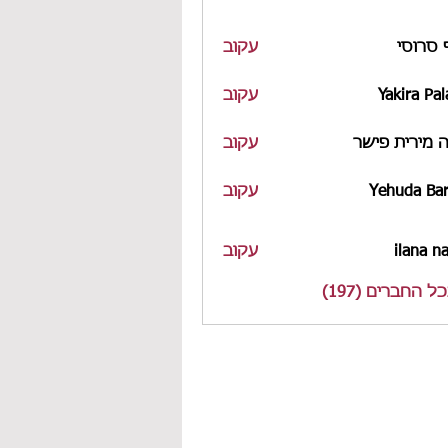
 סרוסי
עקוב
Yakira Pal
עקוב
 מירית פישר
עקוב
Yehuda Bar
עקוב
ilana n
עקוב
 החברים (197)