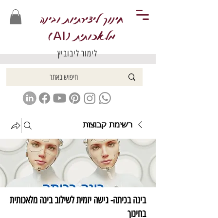
חינוך ליצירתיות ובינה
מלאכותית (
)
AI
לימור ליבוביץ
רשימת קבוצות
בינה בכיתה- גישה יזמית לשילוב בינה מלאכותית
בחינוך