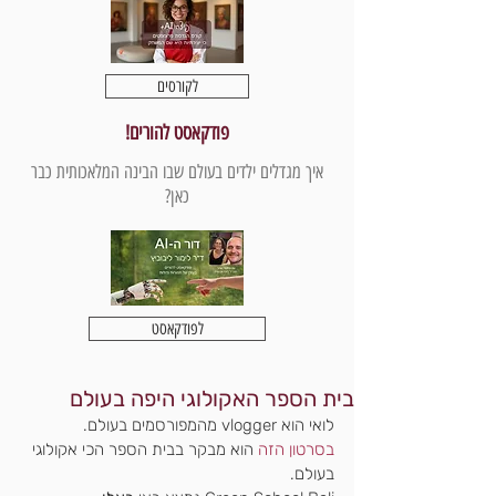
לקורסים
פודקאסט להורים!
איך מגדלים ילדים בעולם שבו הבינה המלאכותית כבר
כאן?
לפודקאסט
בית הספר האקולוגי היפה בעולם
לואי הוא vlogger מהמפורסמים בעולם.
בסרטון הזה
 הוא מבקר בבית הספר הכי אקולוגי 
בעולם.