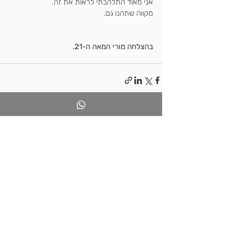
אני מאוד התלהבתי לראות את זה.
מקווה שתהנו גם.
בהצלחה מורי המאה ה-21.
פוסטים אחרונים
הצג הכול