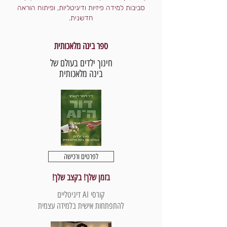
סביבות למידה פיזיות ודיגיטליות, ופיתוח הוראה
חדשנית.
ספר בינה מלאכותית
חינוך ילדים בעולם של
בינה מלאכותית
לפרטים ורכישה
בזמן שלך! בקצב שלך!
קורסי AI דיגיטליים
להתפתחות אישית בלמידה עצמית