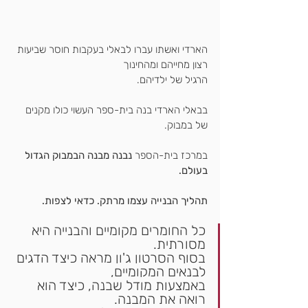
הארדי ואשתו עברו לבאלי בעקבות חוסר שביעות 
רצון מחייהם ומהחינוך
הרגיל של ילדיהם.
בבאלי הארדי בנה בית-ספר העשוי כולו מקנים 
של במבוק.
במרכז בית-הספר 
נבנה מבנ
ה הבמבוק הגדול 
בעולם.
תהליך הבנייה עצמו מרתק. כדאי לצפות.
כל החומרים מקומיים והבנייה היא 
מסורתית.
בסוף הסרטון ג'ון מראה כיצד הדגים 
לבנאים המקומיים,
באמצעות מודל שבנה, כיצד הוא 
רואה את המבנה.