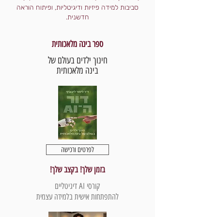
סביבות למידה פיזיות ודיגיטליות, ופיתוח הוראה
חדשנית.
ספר בינה מלאכותית
חינוך ילדים בעולם של
בינה מלאכותית
לפרטים ורכישה
בזמן שלך! בקצב שלך!
קורסי AI דיגיטליים
להתפתחות אישית בלמידה עצמית