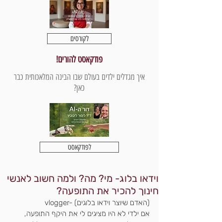
לקורסים
פודקאסט להורים!
איך מגדלים ילדים בעולם שבו הבינה המלאכותית כבר
כאן?
לפודקאסט
וידאו בלוג- מי? מה? ולמה חשוב לאנשי
חינוך להכיר את התופעה?
vlogger- (האדם שיוצר וידאו בלוגים)
אם ילדי לא היו מציגים לי את היקף התופעה,