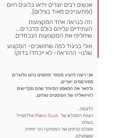
אנשים רבים יוצרים וידאו בלוגים היום 
(ומתעניינים מאוד בצילום).
וזה כנראה אחד המקצועות 
העתידיים עליהם כולם מדברים... 
שיחליפו את המקצועות הנכחדים.
אולי בניגוד למה שחושבים- המקצוע 
שלנו- ההוראה- לא ייכחד! בדוק!
אני רוצה להציג מספר תחומים בהם וולוגרים 
מפורסמים יוצרים,
ולתאר את המאמץ המיוחד שהם מקדישים 
לוויזואליה של הפוסטים שלהם.
לדוגמה,
הצוות המופלא של  
The Piano Guys
מטייל 
בעולם 
ומצלם קליפים של המוסיקה הכי יפיפיה 
ששמעתם.