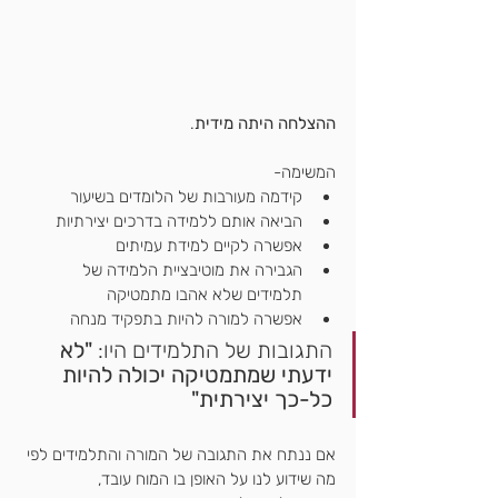
ההצלחה היתה מידית
. 
המשימה- 
קידמה מעורבות של הלומדים בשיעור
הביאה אותם ללמידה בדרכים יצירתיות 
אפשרה לקיים למידת עמיתים
הגבירה את מוטיבציית הלמידה של 
תלמידים שלא אהבו מתמטיקה
אפשרה למורה להיות בתפקיד מנחה 
התגובות של התלמידים היו:
 "לא 
ידעתי שמתמטיקה יכולה להיות 
כל-כך יצירתית"
אם ננתח את התגובה של המורה והתלמידים לפי 
מה שידוע לנו על האופן בו המוח עובד,