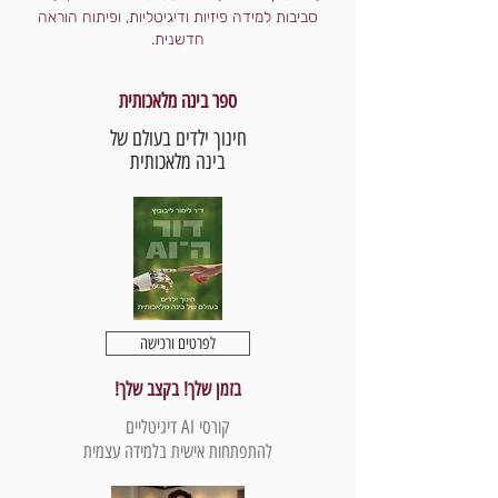
סביבות למידה פיזיות ודיגיטליות, ופיתוח הוראה
חדשנית.
ספר בינה מלאכותית
חינוך ילדים בעולם של
בינה מלאכותית
לפרטים ורכישה
בזמן שלך! בקצב שלך!
קורסי AI דיגיטליים
להתפתחות אישית בלמידה עצמית