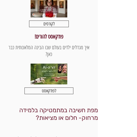
לקורסים
פודקאסט להורים!
איך מגדלים ילדים בעולם שבו הבינה המלאכותית כבר
כאן?
לפודקאסט
מפת חשיבה במתמטיקה בלמידה
מרחוק- חלום או מציאות?