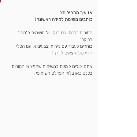
אז איך מתחילים?
כותבים משימת למידה ראשונה!
המורים בכנס יצרו בנק של משימות ל"מחר 
בבוקר"
בוחרים לעבוד עם ניירות וצבעים או עם הכלי 
הדיגיטלי ויוצאים לדרך!
אתם יכולים לצפות במשימות שהמציאו המורות 
בכנס כאן בלוח הפדלט השיתופי :