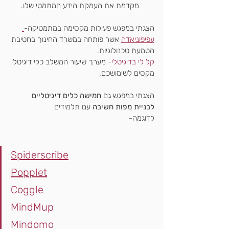
מקדמת את העמקת הידע המתמטי שלו.
הצגתי במפגש פעילות מקסימה במתמטיקה-
עפיפוניאדה
 אשר פותחה במשרד החינוך בחטיבת 
הטמעת טכנולוגיות.
קל לי בדיגיטלי
- מערך שיעור המשלב כלי דיגיטלי 
מקסים לשימושכם.
הצגתי במפגש גם 
חמישה כלים דיגיטליים 
לבניית מפות חשיבה
 עם תלמידים
לדוגמה- 
Spiderscribe
Popplet
Coggle
MindMup
Mindomo