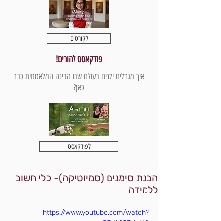
לקורסים
פודקאסט להורים!
איך מגדלים ילדים בעולם שבו הבינה המלאכותית כבר
כאן?
לפודקאסט
הבנת סימנים (סמיוטיקה)- כלי חשוב
ללמידה
https://www.youtube.com/watch?