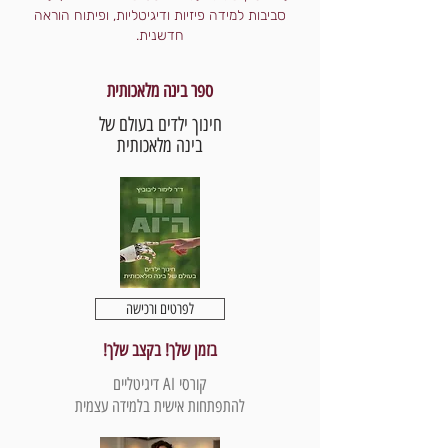
סביבות למידה פיזיות ודיגיטליות, ופיתוח הוראה
חדשנית.
ספר בינה מלאכותית
חינוך ילדים בעולם של
בינה מלאכותית
לפרטים ורכישה
בזמן שלך! בקצב שלך!
קורסי AI דיגיטליים
להתפתחות אישית בלמידה עצמית