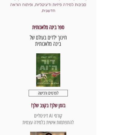
סביבות למידה פיזיות ודיגיטליות, ופיתוח הוראה
חדשנית.
ספר בינה מלאכותית
חינוך ילדים בעולם של
בינה מלאכותית
לפרטים ורכישה
בזמן שלך! בקצב שלך!
קורסי AI דיגיטליים
להתפתחות אישית בלמידה עצמית