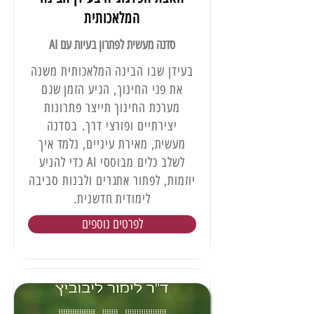
המלאכותית
סדנה מעשית לפתרון בעיות עם AI
בעידן שבו הבינה המלאכותית משנה
את פני החינוך, הגיע הזמן שגם
מערכת החינוך תייצר פתרונות
יצירתיים ופורצי דרך. בסדנה
מעשית, מאירת עיניים, נלמד איך
לשלב כלים מבוססי AI כדי להניע
יוזמות, לפתור אתגרים ולבנות סביבה
לימודית חדשנית.
לפרטים נוספים