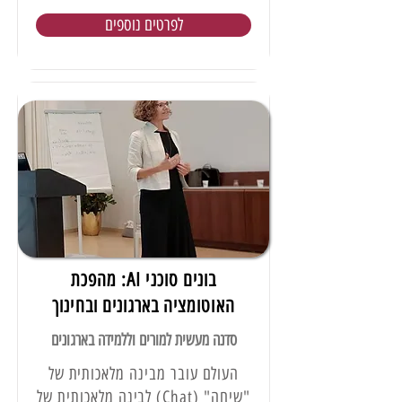
לפרטים נוספים
בונים סוכני AI: מהפכת
האוטומציה בארגונים ובחינוך
סדנה מעשית למורים וללמידה בארגונים
העולם עובר מבינה מלאכותית של
"שיחה" (Chat) לבינה מלאכותית של