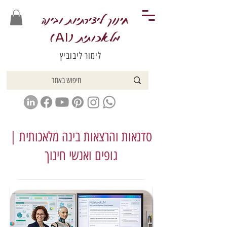
חינוך ליצירתיות ובינה
מלאכותית (
)
AI
לימור ליבוביץ
סדנאות והרצאות בינה מלאכותית |
גופים ואנשי חינוך