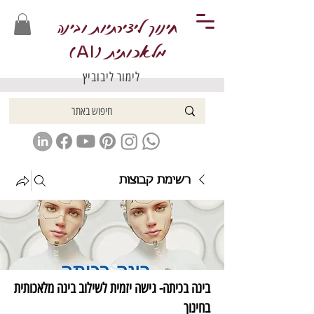
חינוך ליצירתיות ובינה
מלאכותית (
)
AI
לימור ליבוביץ
רשימת קבוצות
בינה בכיתה- גישה יזמית לשילוב בינה מלאכותית
בחינוך