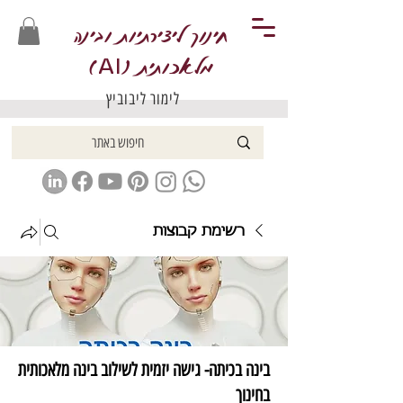
חינוך ליצירתיות ובינה
מלאכותית (
)
AI
לימור ליבוביץ
רשימת קבוצות
בינה בכיתה- גישה יזמית לשילוב בינה מלאכותית
בחינוך