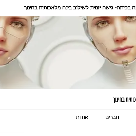
ה בכיתה- גישה יזמית לשילוב בינה מלאכותית בחינוך
ותית בחינוך
חברים
אודות