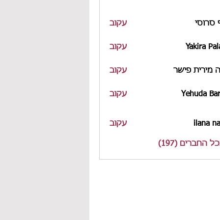
 סרוסי
עקוב
Yakira Pal
עקוב
 מירית פישר
עקוב
Yehuda Bar
עקוב
ilana n
עקוב
 החברים (197)