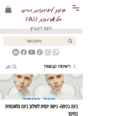
חינוך ליצירתיות ובינה
מלאכותית (
)
AI
לימור ליבוביץ
רשימת קבוצות
בינה בכיתה- גישה יזמית לשילוב בינה מלאכותית
בחינוך