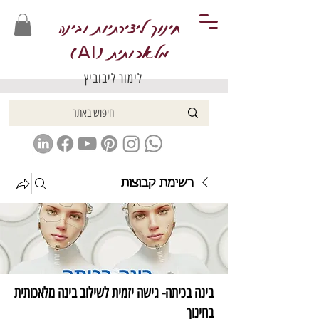
חינוך ליצירתיות ובינה
מלאכותית (
)
AI
לימור ליבוביץ
רשימת קבוצות
בינה בכיתה- גישה יזמית לשילוב בינה מלאכותית
בחינוך