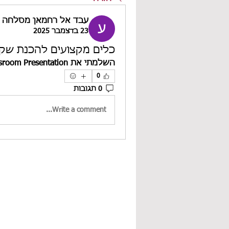
עבד אל רחמאן מסלחה
23 בדצמבר 2025
כלים מקצועים להכנת שקופ
השלמתי את Gamma + 
sroom Presentation! 
0
0 תגובות
Write a comment...