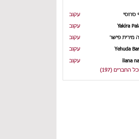
 סרוסי
עקוב
Yakira Pal
עקוב
 מירית פישר
עקוב
Yehuda Bar
עקוב
ilana n
עקוב
 החברים (197)