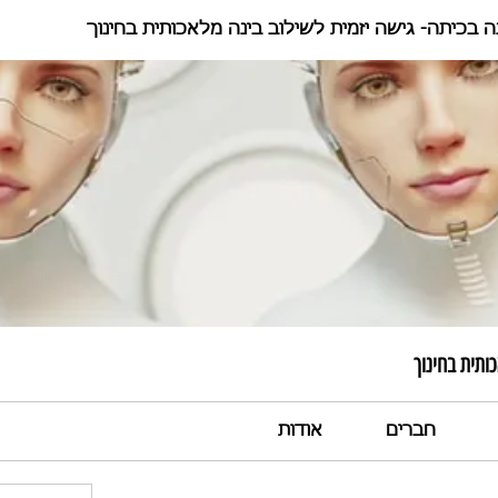
ה בכיתה- גישה יזמית לשילוב בינה מלאכותית בחינוך
ותית בחינוך
חברים
אודות