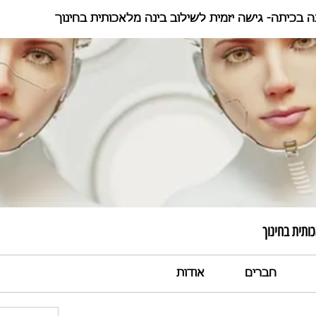
ה בכיתה- גישה יזמית לשילוב בינה מלאכותית בחינוך
ותית בחינוך
חברים
אודות