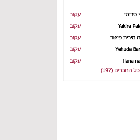
 סרוסי
עקוב
Yakira Pal
עקוב
 מירית פישר
עקוב
Yehuda Bar
עקוב
ilana n
עקוב
 החברים (197)