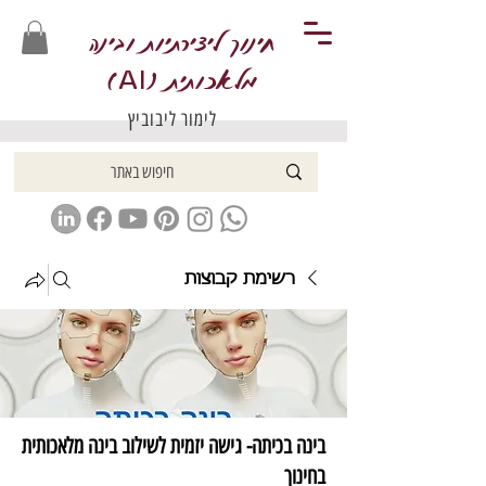
חינוך ליצירתיות ובינה
מלאכותית (
)
AI
לימור ליבוביץ
רשימת קבוצות
בינה בכיתה- גישה יזמית לשילוב בינה מלאכותית
בחינוך