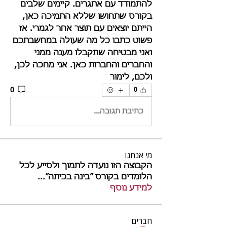
להתמודד עם אתגרים. קיימים שלבים 
בקורס שתחושו שללא התמיכה כאן, 
הייתם יוצאים עם תוצר אחר לגמרי. אז 
פשוט כתבו כל מה שעולה במחשבתכם 
ואני מבטיחה שתקבלו מענה ממני 
והחברים והחברות כאן. אני מחכה לכן, 
ולכם, לימור
0
0
כתיבת תגובה...
מי אנחנו
הקבוצה הזו נועדה לתמוך ולסייע לכל
הלומדים בקורס ״בינה בכיתה״
...
למידע נוסף
חברים