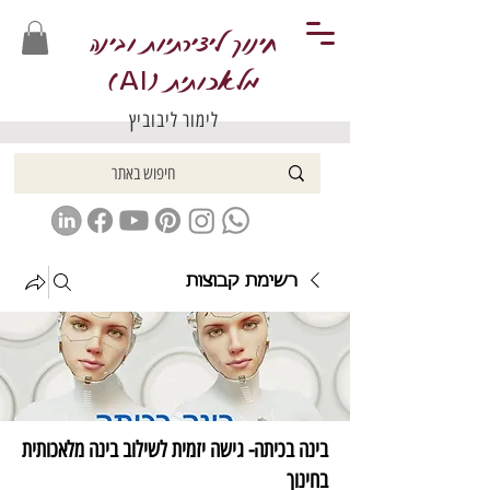
חינוך ליצירתיות ובינה
מלאכותית (
)
AI
לימור ליבוביץ
רשימת קבוצות
בינה בכיתה- גישה יזמית לשילוב בינה מלאכותית
בחינוך