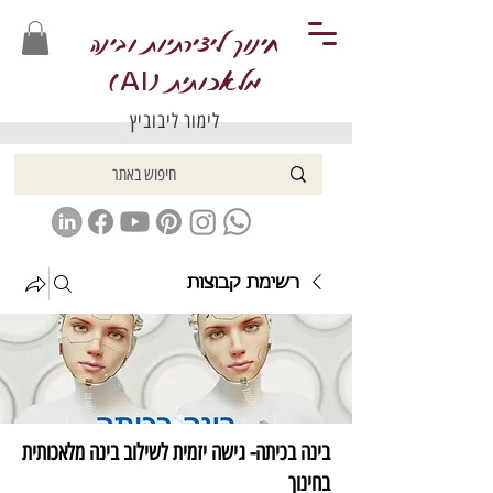
חינוך ליצירתיות ובינה
מלאכותית (
)
AI
לימור ליבוביץ
רשימת קבוצות
בינה בכיתה- גישה יזמית לשילוב בינה מלאכותית
בחינוך