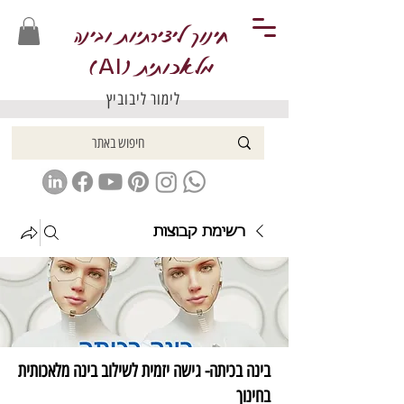
חינוך ליצירתיות ובינה
מלאכותית (
)
AI
לימור ליבוביץ
רשימת קבוצות
בינה בכיתה- גישה יזמית לשילוב בינה מלאכותית
בחינוך