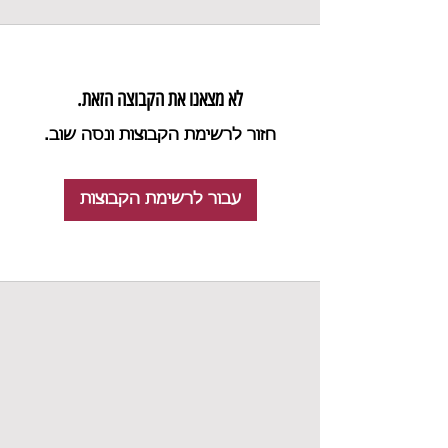
לא מצאנו את הקבוצה הזאת.
חזור לרשימת הקבוצות ונסה שוב.
עבור לרשימת הקבוצות