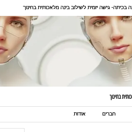
ה בכיתה- גישה יזמית לשילוב בינה מלאכותית בחינוך
ותית בחינוך
חברים
אודות