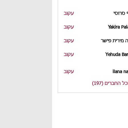
 סרוסי
עקוב
Yakira Pal
עקוב
 מירית פישר
עקוב
Yehuda Bar
עקוב
ilana n
עקוב
 החברים (197)