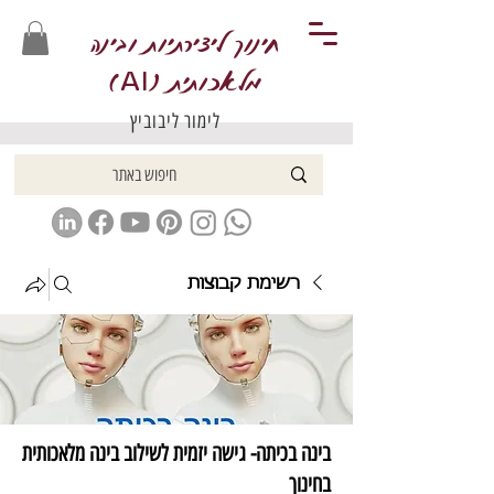
חינוך ליצירתיות ובינה
מלאכותית (
)
AI
לימור ליבוביץ
רשימת קבוצות
בינה בכיתה- גישה יזמית לשילוב בינה מלאכותית
בחינוך