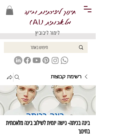
חינוך ליצירתיות ובינה
מלאכותית (
)
AI
לימור ליבוביץ
רשימת קבוצות
בינה בכיתה- גישה יזמית לשילוב בינה מלאכותית
בחינוך