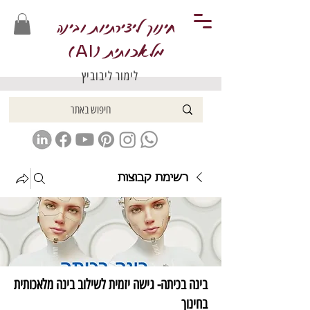
חינוך ליצירתיות ובינה
מלאכותית (
)
AI
לימור ליבוביץ
רשימת קבוצות
בינה בכיתה- גישה יזמית לשילוב בינה מלאכותית
בחינוך