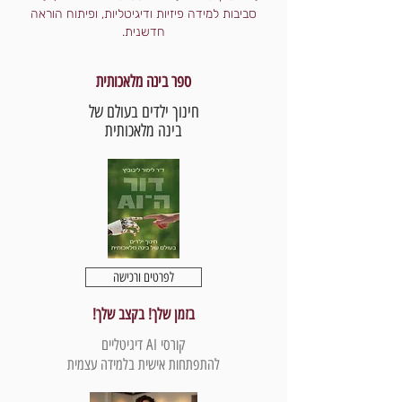
סביבות למידה פיזיות ודיגיטליות, ופיתוח הוראה
חדשנית.
ספר בינה מלאכותית
חינוך ילדים בעולם של
בינה מלאכותית
לפרטים ורכישה
בזמן שלך! בקצב שלך!
קורסי AI דיגיטליים
להתפתחות אישית בלמידה עצמית