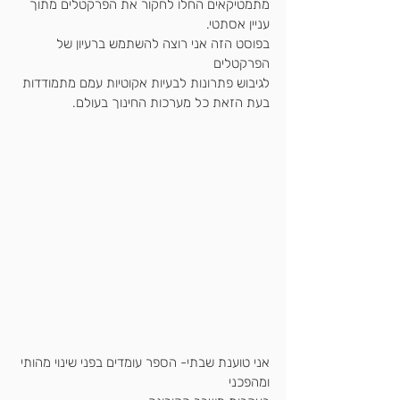
מתמטיקאים החלו לחקור את הפרקטלים מתוך 
עניין 
אסתטי
.
בפוסט הזה אני רוצה להשתמש ברעיון של 
הפרקטלים 
לגיבוש פתרונות לבעיות אקוטיות עמם מתמודדות 
בעת הזאת כל מערכות החינוך בעולם.
אני טוענת שבתי- הספר עומדים בפני שינוי מהותי 
ומהפכני