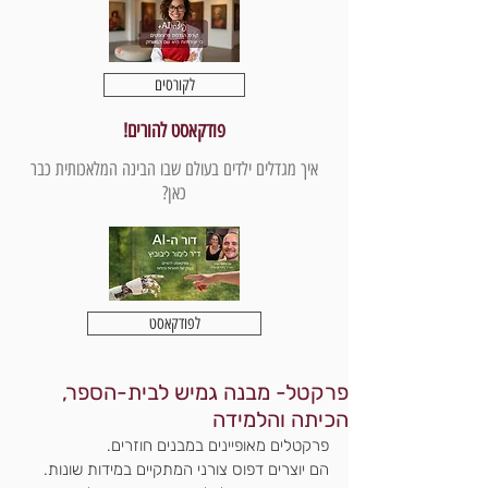
לקורסים
פודקאסט להורים!
איך מגדלים ילדים בעולם שבו הבינה המלאכותית כבר
כאן?
לפודקאסט
פרקטל- מבנה גמיש לבית-הספר,
הכיתה והלמידה
פרקטלים מאופיינים במבנים חוזרים.
הם יוצרים דפוס צורני המתקיים במידות שונות.