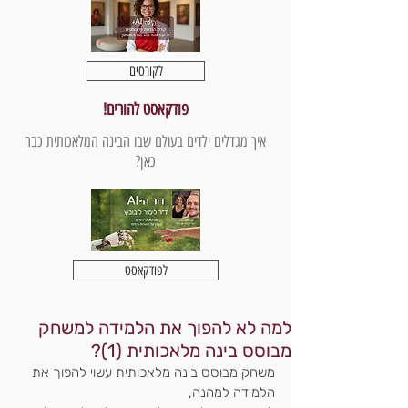
לקורסים
פודקאסט להורים!
איך מגדלים ילדים בעולם שבו הבינה המלאכותית כבר
כאן?
לפודקאסט
למה לא להפוך את הלמידה למשחק
מבוסס בינה מלאכותית (1)?
משחק מבוסס בינה מלאכותית עשוי להפוך את 
הלמידה למהנה,