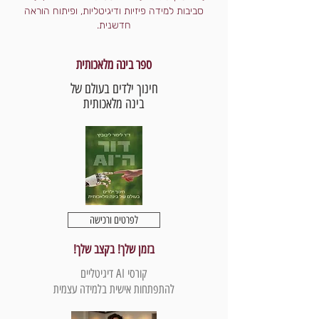
סביבות למידה פיזיות ודיגיטליות, ופיתוח הוראה
חדשנית.
ספר בינה מלאכותית
חינוך ילדים בעולם של
בינה מלאכותית
לפרטים ורכישה
בזמן שלך! בקצב שלך!
קורסי AI דיגיטליים
להתפתחות אישית בלמידה עצמית